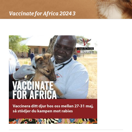
Vaccinate for Africa 2024 3