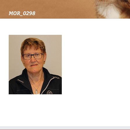
MOR_0298