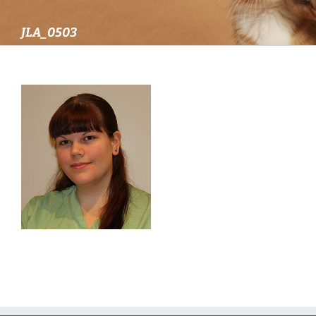
JLA_0503