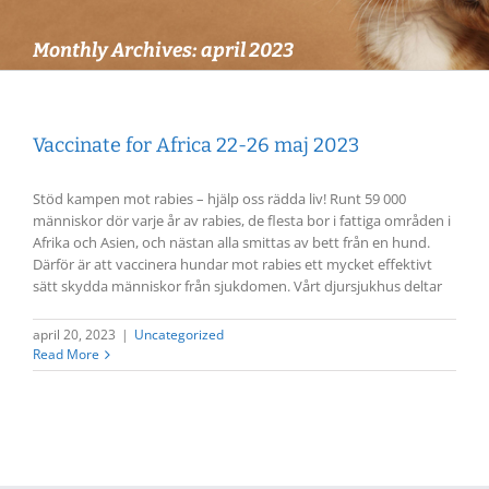
Monthly Archives:
april 2023
Vaccinate for Africa 22-26 maj 2023
Stöd kampen mot rabies – hjälp oss rädda liv! Runt 59 000
människor dör varje år av rabies, de flesta bor i fattiga områden i
Afrika och Asien, och nästan alla smittas av bett från en hund.
Därför är att vaccinera hundar mot rabies ett mycket effektivt
sätt skydda människor från sjukdomen. Vårt djursjukhus deltar
april 20, 2023
|
Uncategorized
Read More